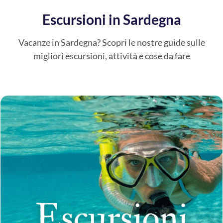
Escursioni in Sardegna
Vacanze in Sardegna? Scopri le nostre guide sulle
migliori escursioni, attività e cose da fare