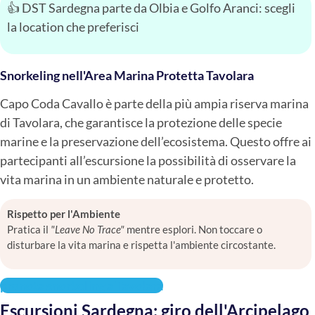
👍 DST Sardegna parte da Olbia e Golfo Aranci: scegli
la location che preferisci
Snorkeling nell'Area Marina Protetta Tavolara
Capo Coda Cavallo è parte della più ampia riserva marina
di Tavolara, che garantisce la protezione delle specie
marine e la preservazione dell’ecosistema. Questo offre ai
partecipanti all’escursione la possibilità di osservare la
vita marina in un ambiente naturale e protetto.
Rispetto per l'Ambiente
Pratica il
"Leave No Trace"
mentre esplori. Non toccare o
disturbare la vita marina e rispetta l'ambiente circostante.
prenota snorkeling a Tavolara
Escursioni Sardegna: giro dell'Arcipelago