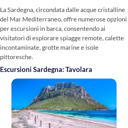
La Sardegna, circondata dalle acque cristalline
del Mar Mediterraneo, offre numerose opzioni
per escursioni in barca, consentendo ai
visitatori di esplorare spiagge remote, calette
incontaminate, grotte marine e isole
pittoresche.
Escursioni Sardegna: Tavolara