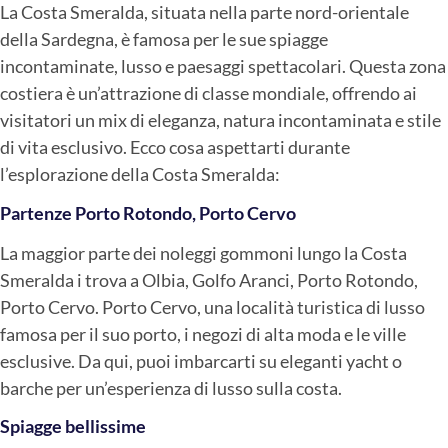
La Costa Smeralda, situata nella parte nord-orientale
della Sardegna, è famosa per le sue spiagge
incontaminate, lusso e paesaggi spettacolari. Questa zona
costiera è un’attrazione di classe mondiale, offrendo ai
visitatori un mix di eleganza, natura incontaminata e stile
di vita esclusivo. Ecco cosa aspettarti durante
l’esplorazione della Costa Smeralda:
Partenze Porto Rotondo, Porto Cervo
La maggior parte dei noleggi gommoni lungo la Costa
Smeralda i trova a Olbia, Golfo Aranci, Porto Rotondo,
Porto Cervo. Porto Cervo, una località turistica di lusso
famosa per il suo porto, i negozi di alta moda e le ville
esclusive. Da qui, puoi imbarcarti su eleganti yacht o
barche per un’esperienza di lusso sulla costa.
Spiagge bellissime