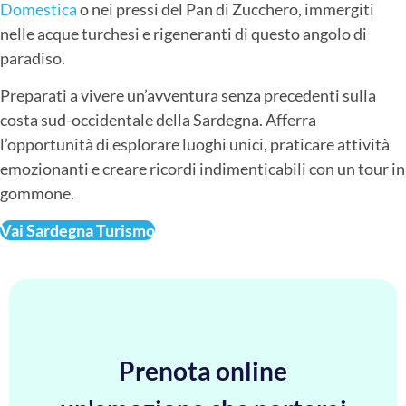
Domestica
o nei pressi del Pan di Zucchero, immergiti
nelle acque turchesi e rigeneranti di questo angolo di
paradiso.
Preparati a vivere un’avventura senza precedenti sulla
costa sud-occidentale della Sardegna. Afferra
l’opportunità di esplorare luoghi unici, praticare attività
emozionanti e creare ricordi indimenticabili con un tour in
gommone.
Vai Sardegna Turismo
Prenota online