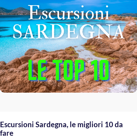
Escursioni Sardegna, le migliori 10 da
fare