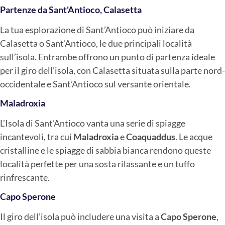
Partenze da Sant'Antioco, Calasetta
La tua esplorazione di Sant’Antioco può iniziare da
Calasetta o Sant’Antioco, le due principali località
sull’isola. Entrambe offrono un punto di partenza ideale
per il giro dell’isola, con Calasetta situata sulla parte nord-
occidentale e Sant’Antioco sul versante orientale.
Maladroxia
L’Isola di Sant’Antioco vanta una serie di spiagge
incantevoli, tra cui
Maladroxia
e
Coaquaddus
. Le acque
cristalline e le spiagge di sabbia bianca rendono queste
località perfette per una sosta rilassante e un tuffo
rinfrescante.
Capo Sperone
Il giro dell’isola può includere una visita a
Capo Sperone
,