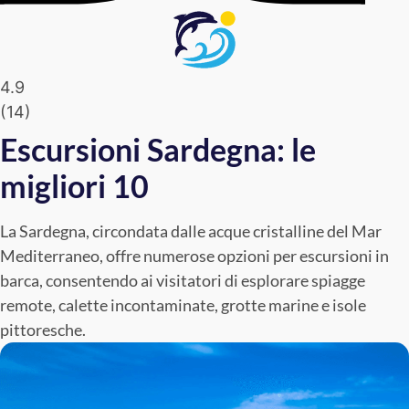
4.9
(
14
)
Escursioni Sardegna: le
migliori 10
La Sardegna, circondata dalle acque cristalline del Mar
Mediterraneo, offre numerose opzioni per escursioni in
barca, consentendo ai visitatori di esplorare spiagge
remote, calette incontaminate, grotte marine e isole
pittoresche.