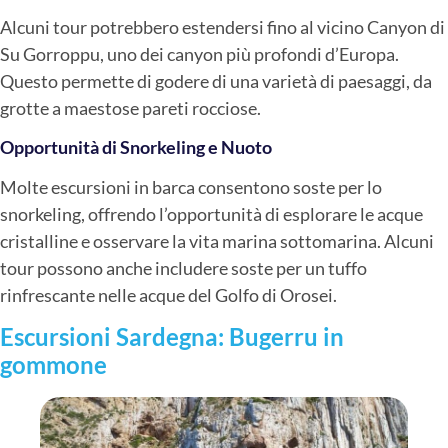
Alcuni tour potrebbero estendersi fino al vicino Canyon di
Su Gorroppu, uno dei canyon più profondi d’Europa.
Questo permette di godere di una varietà di paesaggi, da
grotte a maestose pareti rocciose.
Opportunità di Snorkeling e Nuoto
Molte escursioni in barca consentono soste per lo
snorkeling, offrendo l’opportunità di esplorare le acque
cristalline e osservare la vita marina sottomarina. Alcuni
tour possono anche includere soste per un tuffo
rinfrescante nelle acque del Golfo di Orosei.
Escursioni Sardegna: Bugerru in
gommone