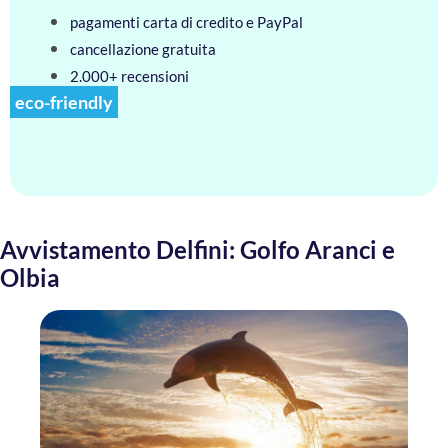
pagamenti carta di credito e PayPal
cancellazione gratuita
2.000+ recensioni
eco-friendly
Avvistamento Delfini: Golfo Aranci e
Olbia