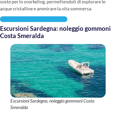
soste per lo snorkeling, permettendoti di esplorare le
acque cristalline e ammirare la vita sommersa.
escursioni in barca La Maddalena
Escursioni Sardegna: noleggio gommoni
Costa Smeralda
Escursioni Sardegna, noleggio gommoni Costa
Smeralda