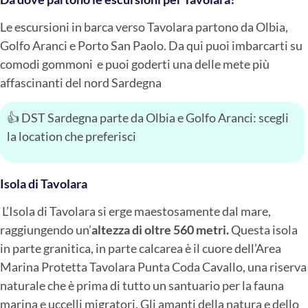
Le escursioni in barca verso Tavolara partono da Olbia,
Golfo Aranci e Porto San Paolo. Da qui puoi imbarcarti su
comodi gommoni e puoi goderti una delle mete più
affascinanti del nord Sardegna
👍 DST Sardegna parte da Olbia e Golfo Aranci: scegli
la location che preferisci
Isola di Tavolara
L’Isola di Tavolara si erge maestosamente dal mare,
raggiungendo un’
altezza di oltre 560 metri.
Questa isola
in parte granitica, in parte calcarea è il cuore dell’Area
Marina Protetta Tavolara Punta Coda Cavallo, una riserva
naturale che è prima di tutto un santuario per la fauna
marina e uccelli migratori. Gli amanti della natura e dello