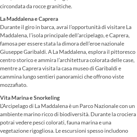
circondata da rocce granitiche.
La Maddalena e Caprera
Durante il giro in barca, avrai l’opportunità di visitare La
Maddalena, l’isola principale dell’arcipelago, e Caprera,
famosa per essere stata la dimora dell’eroe nazionale
Giuseppe Garibaldi. A La Maddalena, esplora il pittoresco
centro storico e ammira l’architettura colorata delle case,
mentre a Caprera visita la casa museo di Garibaldi e
cammina lungo sentieri panoramici che offrono viste
mozzafiato.
Vita Marina e Snorkeling
L’Arcipelago di La Maddalena è un Parco Nazionale con un
ambiente marino ricco di biodiversità. Durante la crociera
potrai vedere pesci colorati, fauna marina e una
vegetazione rigogliosa. Le escursioni spesso includono