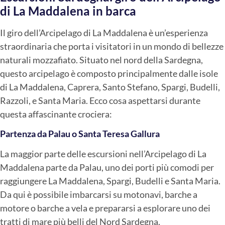
di La Maddalena in barca
Il giro dell’Arcipelago di La Maddalena è un’esperienza
straordinaria che porta i visitatori in un mondo di bellezze
naturali mozzafiato. Situato nel nord della Sardegna,
questo arcipelago è composto principalmente dalle isole
di La Maddalena, Caprera, Santo Stefano, Spargi, Budelli,
Razzoli, e Santa Maria. Ecco cosa aspettarsi durante
questa affascinante crociera:
Partenza da Palau o Santa Teresa Gallura
La maggior parte delle escursioni nell’Arcipelago di La
Maddalena parte da Palau, uno dei porti più comodi per
raggiungere La Maddalena, Spargi, Budelli e Santa Maria.
Da qui è possibile imbarcarsi su motonavi, barche a
motore o barche a vela e prepararsi a esplorare uno dei
tratti di mare più belli del Nord Sardegna.