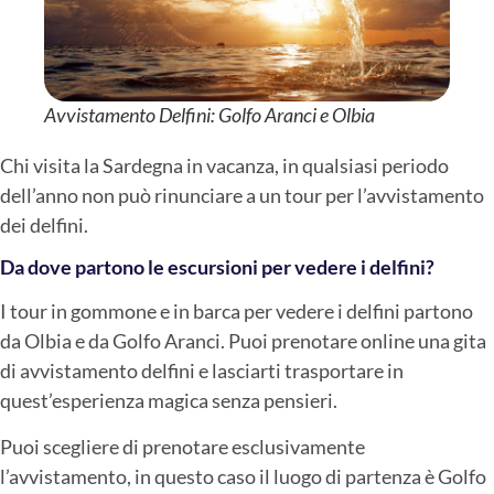
Avvistamento Delfini: Golfo Aranci e Olbia
Chi visita la Sardegna in vacanza, in qualsiasi periodo
dell’anno non può rinunciare a un tour per l’avvistamento
dei delfini.
Da dove partono le escursioni per vedere i delfini?
I tour in gommone e in barca per vedere i delfini partono
da Olbia e da Golfo Aranci. Puoi prenotare online una gita
di avvistamento delfini e lasciarti trasportare in
quest’esperienza magica senza pensieri.
Puoi scegliere di prenotare esclusivamente
l’avvistamento, in questo caso il luogo di partenza è Golfo