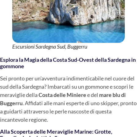
Escursioni Sardegna Sud, Buggerru
Esplora la Magia della Costa Sud-Ovest della Sardegna in
gommone
Sei pronto per un’avventura indimenticabile nel cuore del
sud della Sardegna? Imbarcati su un gommone e scopri le
meraviglie della
Costa delle Miniere
e del
mare blu di
Buggerru
. Affidati alle mani esperte di uno skipper, pronto
a guidarti attraverso le perle nascoste di questa
incantevole regione.
Alla Scoperta delle Meraviglie Marine: Grotte,