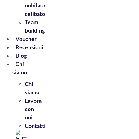
nubilato
celibato
Team
building
Voucher
Recensioni
Blog
Chi
siamo
Chi
siamo
Lavora
con
noi
Contatti