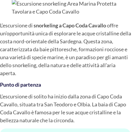
L’escursione di
snorkeling a Capo Coda Cavallo
offre
un’opportunità unica di esplorare le acque cristalline della
costa nord-orientale della Sardegna. Questa zona,
caratterizzata da baie pittoresche, formazioni rocciose e
una varietà di specie marine, è un paradiso per gli amanti
dello snorkeling, della natura e delle attività all’aria
aperta.
Punto di partenza
L’escursione di solito ha inizio dalla zona di Capo Coda
Cavallo, situata tra San Teodoro e Olbia. La baia di Capo
Coda Cavallo è famosa per le sue acque cristalline e la
bellezza naturale che la circonda.