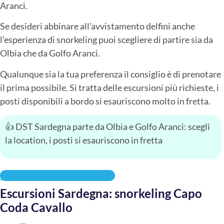
Aranci.
Se desideri abbinare all’avvistamento delfini anche
l’esperienza di snorkeling puoi scegliere di partire sia da
Olbia che da Golfo Aranci.
Qualunque sia la tua preferenza il consiglio è di prenotare
il prima possibile. Si tratta delle escursioni più richieste, i
posti disponibili a bordo si esauriscono molto in fretta.
👍 DST Sardegna parte da Olbia e Golfo Aranci: scegli
la location, i posti si esauriscono in fretta
prenota avvistamento delfini
Escursioni Sardegna: snorkeling Capo
Coda Cavallo