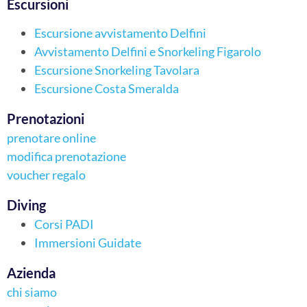
Escursioni
Escursione avvistamento Delfini
Avvistamento Delfini e Snorkeling Figarolo
Escursione Snorkeling Tavolara
Escursione Costa Smeralda
Prenotazioni
prenotare online
modifica prenotazione
voucher regalo
Diving
Corsi PADI
Immersioni Guidate
Azienda
chi siamo