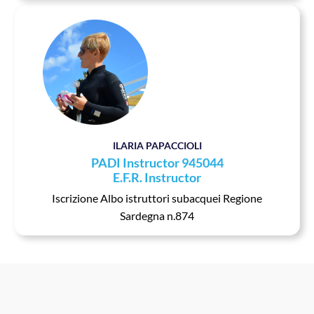
ILARIA PAPACCIOLI
PADI Instructor 945044
E.F.R. Instructor
Iscrizione Albo istruttori subacquei Regione
Sardegna n.874