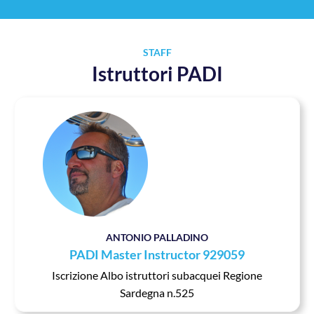
STAFF
Istruttori PADI
ANTONIO PALLADINO
PADI Master Instructor 929059
Iscrizione Albo istruttori subacquei Regione
Sardegna n.525