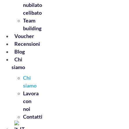
nubilato
celibato
Team
building
Voucher
Recensioni
Blog
Chi
siamo
Chi
siamo
Lavora
con
noi
Contatti