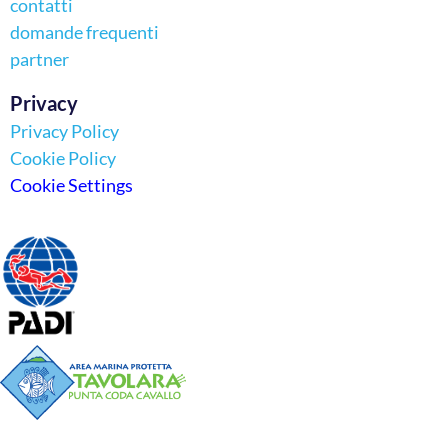
contatti
domande frequenti
partner
Privacy
Privacy Policy
Cookie Policy
Cookie Settings