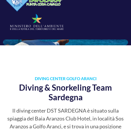
DIVING CENTER GOLFO ARANCI
Diving & Snorkeling Team
Sardegna
Il diving center DST SARDEGNA è situato sulla
spiaggia del Baia Aranzos Club Hotel, in località Sos
Aranzos a Golfo Aranci, e si trova in una posizione