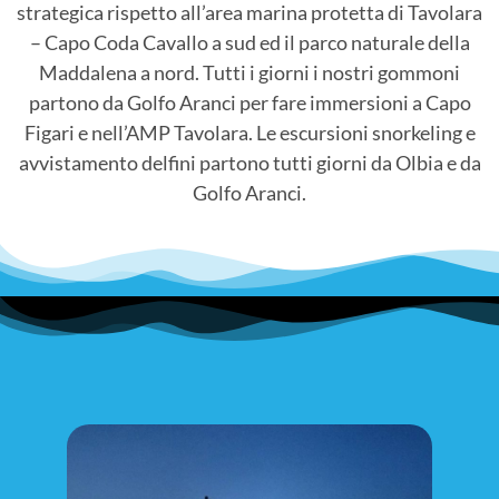
strategica rispetto all’area marina protetta di Tavolara
– Capo Coda Cavallo a sud ed il parco naturale della
Maddalena a nord. Tutti i giorni i nostri gommoni
partono da Golfo Aranci per fare immersioni a Capo
Figari e nell’AMP Tavolara. Le escursioni snorkeling e
avvistamento delfini partono tutti giorni da Olbia e da
Golfo Aranci.