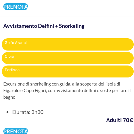
PRENOTA
Avvistamento Delfini + Snorkeling
Golfo Aranci
Olbia
Portisco
Escursione di snorkeling con guida, alla scoperta dell’isola di
Figarolo e Capo Figari, con avvistamento delfini e soste per fare il
bagno
Durata: 3h30
Adulti 70€
PRENOTA