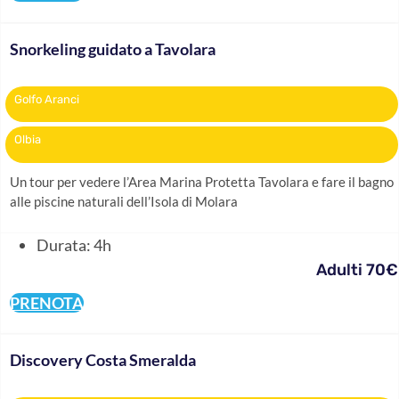
Snorkeling guidato a Tavolara
Golfo Aranci
Olbia
Un tour per vedere l’Area Marina Protetta Tavolara e fare il bagno
alle piscine naturali dell’Isola di Molara
Durata: 4h
Adulti 70€
PRENOTA
Discovery Costa Smeralda