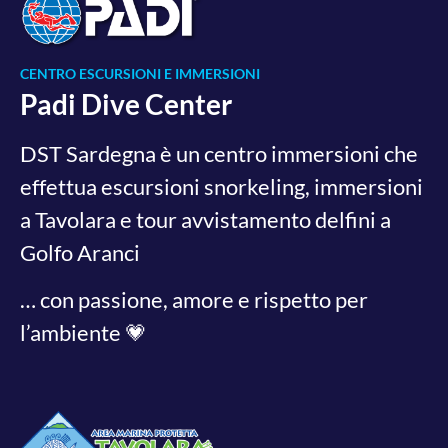
CENTRO ESCURSIONI E IMMERSIONI
Padi Dive Center
DST Sardegna è un centro immersioni che
effettua escursioni snorkeling, immersioni
a Tavolara e tour avvistamento delfini a
Golfo Aranci
… con passione, amore e rispetto per
l’ambiente 💗