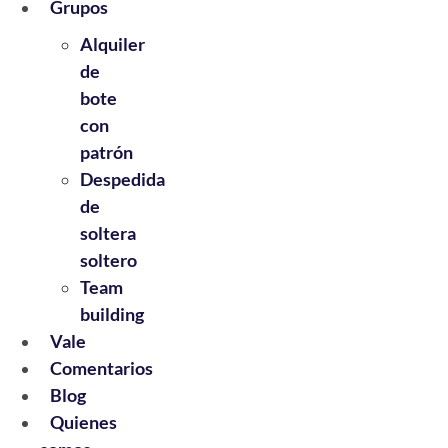
Grupos
Alquiler
de
bote
con
patrón
Despedida
de
soltera
soltero
Team
building
Vale
Comentarios
Blog
Quienes