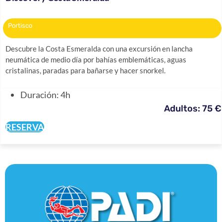
Portisco
Descubre la Costa Esmeralda con una excursión en lancha
neumática de medio día por bahías emblemáticas, aguas
cristalinas, paradas para bañarse y hacer snorkel.
Duración: 4h
Adultos: 75 €
RESERVA