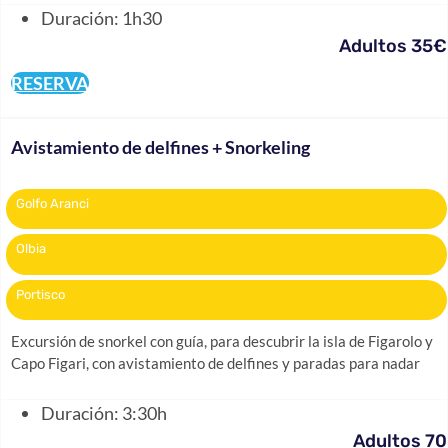
Duración: 1h30
Adultos 35€
RESERVA
Avistamiento de delfines + Snorkeling
Golfo Aranci
Olbia
Portisco
Excursión de snorkel con guía, para descubrir la isla de Figarolo y
Capo Figari, con avistamiento de delfines y paradas para nadar
Duración: 3:30h
Adultos 70