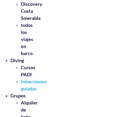
Discovery
Costa
Smeralda
todos
los
viajes
en
barco
Diving
Cursos
PADI
Inmersiones
guiadas
Grupos
Alquiler
de
bote