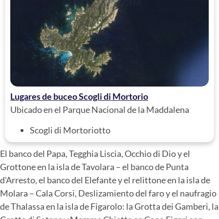
Lugares de buceo Scogli di Mortorio
Ubicado en el Parque Nacional de la Maddalena
Scogli di Mortoriotto
El banco del Papa, Tegghia Liscia, Occhio di Dio y el
Grottone en la isla de Tavolara – el banco de Punta
d'Arresto, el banco del Elefante y el relittone en la isla de
Molara – Cala Corsi, Deslizamiento del faro y el naufragio
de Thalassa en la isla de Figarolo: la Grotta dei Gamberi, la