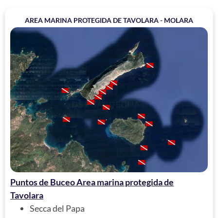
AREA MARINA PROTEGIDA DE TAVOLARA - MOLARA
Puntos de Buceo Area marina protegida de
Tavolara
Secca del Papa