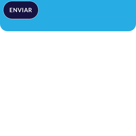
ENVIAR