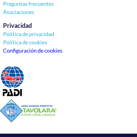
Preguntas frecuentes
Asociaciones
Privacidad
Política de privacidad
Política de cookies
Configuración de cookies