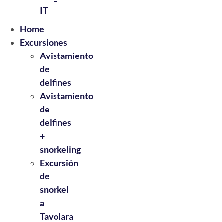
IT
Home
Excursiones
Avistamiento
de
delfines
Avistamiento
de
delfines
+
snorkeling
Excursión
de
snorkel
a
Tavolara