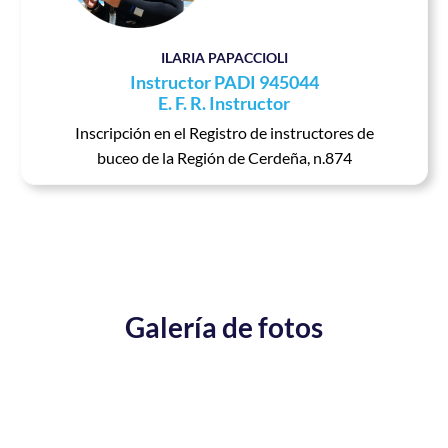
ILARIA PAPACCIOLI
Instructor PADI 945044
E. F. R. Instructor
Inscripción en el Registro de instructores de
buceo de la Región de Cerdeña, n.874
Galería de fotos