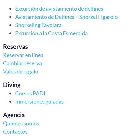
Excursión de avistamiento de delfines
Avistamiento de Delfines + Snorkel Figarolo
Snorkeling Tavolara
Excursión a la Costa Esmeralda
Reservas
Reservar en línea
Cambiar reserva
Vales de regalo
Diving
Cursos PADI
Inmersiones guiadas
Agencia
Quienes somos
Contactos