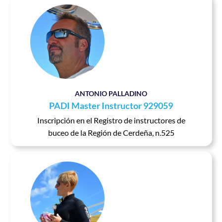
ANTONIO PALLADINO
PADI Master Instructor 929059
Inscripción en el Registro de instructores de
buceo de la Región de Cerdeña, n.525