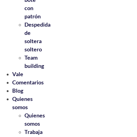
con
patrón
Despedida
de
soltera
soltero
Team
building
Vale
Comentarios
Blog
Quienes
somos
Quienes
somos
Trabaja