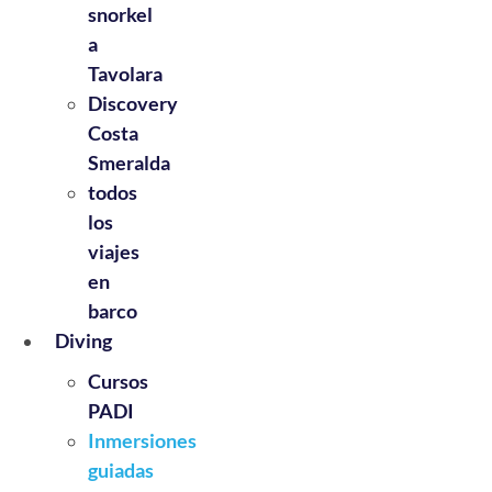
snorkel
a
Tavolara
Discovery
Costa
Smeralda
todos
los
viajes
en
barco
Diving
Cursos
PADI
Inmersiones
guiadas