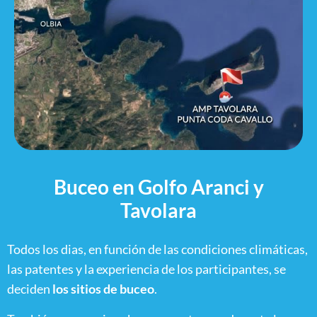
Buceo en Golfo Aranci y
Tavolara
Todos los dias, en función de las condiciones climáticas,
las patentes y la experiencia de los participantes, se
deciden
los sitios de buceo
.