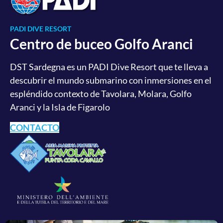
PADI DIVE RESORT
Centro de buceo Golfo Aranci
DST Sardegna es un PADI Dive Resort que te lleva a
descubrir el mundo submarino con inmersiones en el
espléndido contexto de Tavolara, Molara, Golfo
Aranci y la Isla de Figarolo
CONTACTO