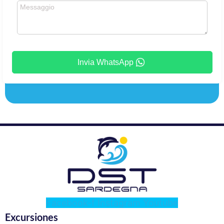
Invia WhatsApp
Facebook-f
Instagram
Youtube
Excursiones