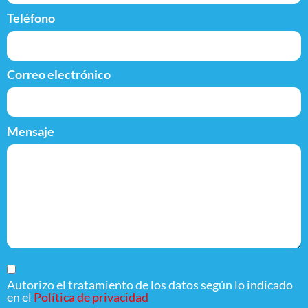
Teléfono
Correo electrónico
Mensaje
Autorizo el tratamiento de los datos según lo indicado
en el
Política de privacidad