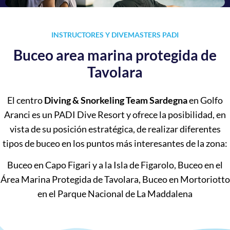
INSTRUCTORES Y DIVEMASTERS PADI
Buceo area marina protegida de
Tavolara
El centro
Diving & Snorkeling Team Sardegna
en Golfo
Aranci es un PADI Dive Resort y ofrece la posibilidad, en
vista de su posición estratégica, de realizar diferentes
tipos de buceo en los puntos más interesantes de la zona:
Buceo en Capo Figari y a la Isla de Figarolo, Buceo en el
Área Marina Protegida de Tavolara, Buceo en Mortoriotto
en el Parque Nacional de La Maddalena