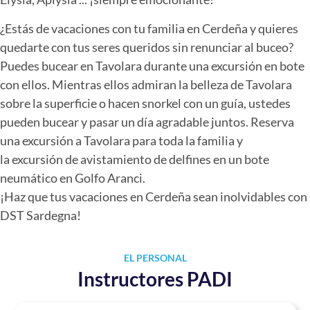
¿Estás de vacaciones con tu familia en Cerdeña y quieres
quedarte con tus seres queridos sin renunciar al buceo?
Puedes bucear en Tavolara durante una excursión en bote
con ellos. Mientras ellos admiran la belleza de Tavolara
sobre la superficie o hacen snorkel con un guía, ustedes
pueden bucear y pasar un día agradable juntos. Reserva
una excursión a Tavolara para toda la familia y
la excursión de avistamiento de delfines en un bote
neumático en Golfo Aranci.
¡Haz que tus vacaciones en Cerdeña sean inolvidables con
DST Sardegna!
EL PERSONAL
Instructores PADI