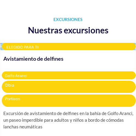
EXCURSIONES
Nuestras excursiones
ELEGIDO PARA TI
Avistamiento de delfines
Golfo Aranci
Olbia
Portisco
Excursión de avistamiento de delfines en la bahía de Golfo Aranci,
un paseo imperdible para adultos y niños a bordo de cómodas
lanchas neumáticas