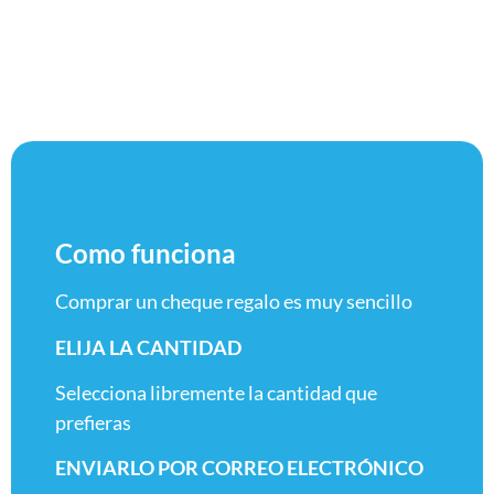
Como funciona
Comprar un cheque regalo es muy sencillo
ELIJA LA CANTIDAD
Selecciona libremente la cantidad que
prefieras
ENVIARLO POR CORREO ELECTRÓNICO