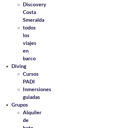
Discovery
Costa
Smeralda
todos
los
viajes
en
barco
Diving
Cursos
PADI
Inmersiones
guiadas
Grupos
Alquiler
de
bote