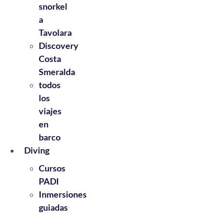
snorkel
a
Tavolara
Discovery
Costa
Smeralda
todos
los
viajes
en
barco
Diving
Cursos
PADI
Inmersiones
guiadas