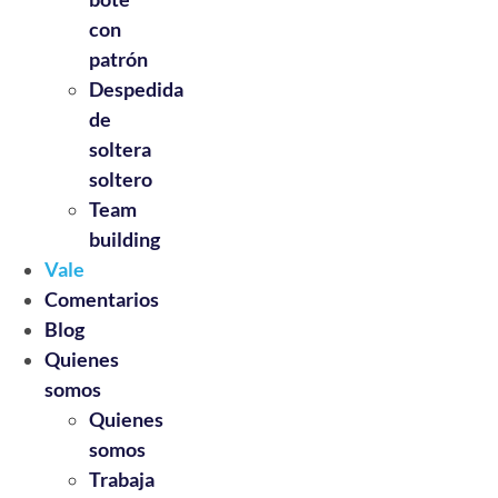
con
patrón
Despedida
de
soltera
soltero
Team
building
Vale
Comentarios
Blog
Quienes
somos
Quienes
somos
Trabaja