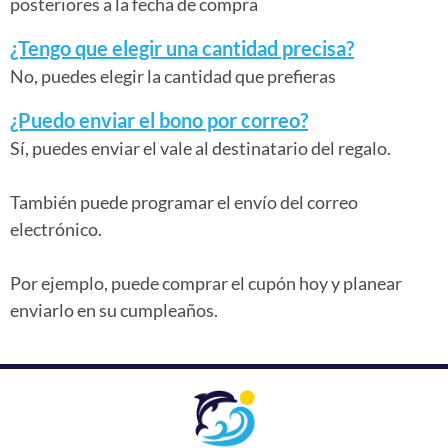
posteriores a la fecha de compra
¿Tengo que elegir una cantidad precisa?
No, puedes elegir la cantidad que prefieras
¿Puedo enviar el bono por correo?
Sí, puedes enviar el vale al destinatario del regalo.
También puede programar el envío del correo
electrónico.
Por ejemplo, puede comprar el cupón hoy y planear
enviarlo en su cumpleaños.