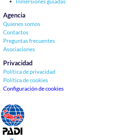
Inmersiones guiadas
Agencia
Quienes somos
Contactos
Preguntas frecuentes
Asociaciones
Privacidad
Política de privacidad
Política de cookies
Configuración de cookies