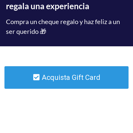
regala una experiencia
Compra un cheque regalo y haz feliz a un
ser querido 🎁