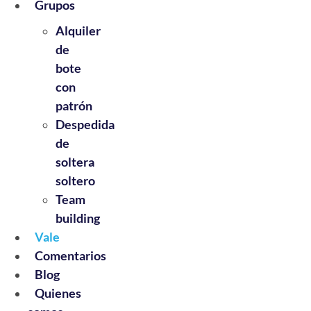
Grupos
Alquiler
de
bote
con
patrón
Despedida
de
soltera
soltero
Team
building
Vale
Comentarios
Blog
Quienes