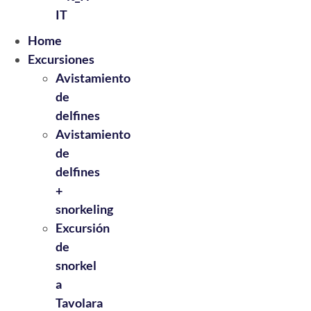
IT
Home
Excursiones
Avistamiento
de
delfines
Avistamiento
de
delfines
+
snorkeling
Excursión
de
snorkel
a
Tavolara