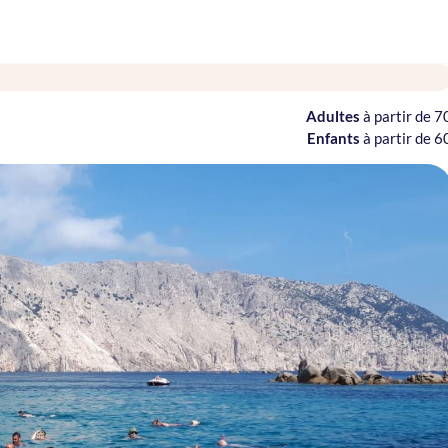
Adultes
à partir de 7
Enfants
à partir de 6