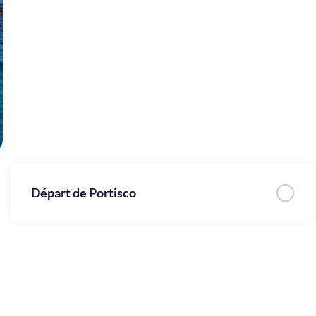
Départ de Portisco