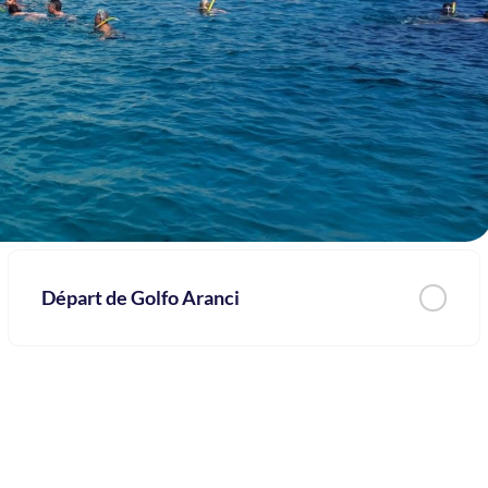
Départ de Golfo Aranci