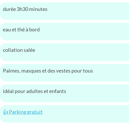
durée 3h30 minutes
eau et thé à bord
collation salée
Palmes, masques et des vestes pour tous
idéal pour adultes et enfants
👍
Parking gratuit