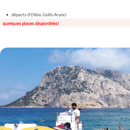
départs d'Olbia, Golfo Aranci
quelques places disponibles!