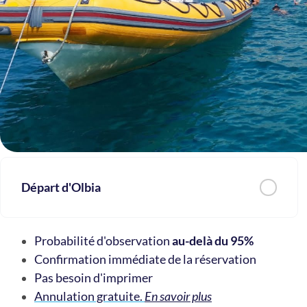
Départ d'Olbia
Probabilité d'observation
au-delà du 95%
Confirmation immédiate de la réservation
Pas besoin d'imprimer
Annulation gratuite.
En savoir plus