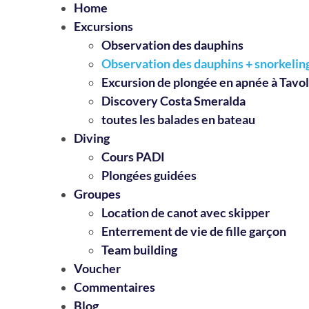
Home
Excursions
Observation des dauphins
Observation des dauphins + snorkelin
Excursion de plongée en apnée à Tavo
Discovery Costa Smeralda
toutes les balades en bateau
Diving
Cours PADI
Plongées guidées
Groupes
Location de canot avec skipper
Enterrement de vie de fille garçon
Team building
Voucher
Commentaires
Blog