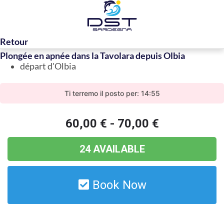
Retour
Plongée en apnée dans la Tavolara depuis Olbia
départ d'Olbia
Ti terremo il posto per: 14:55