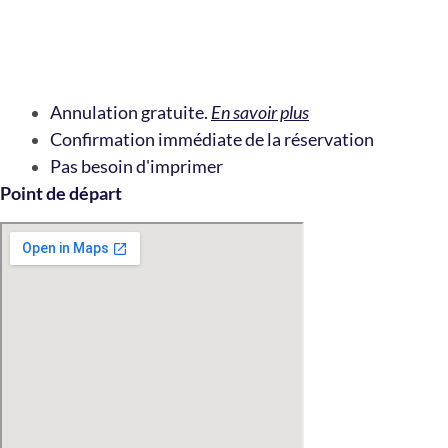
Annulation gratuite.
En savoir plus
Confirmation immédiate de la réservation
Pas besoin d'imprimer
Point de départ