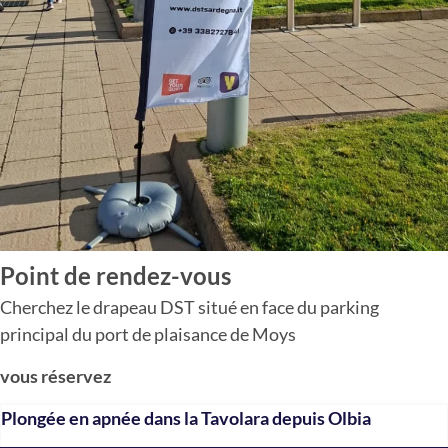
Point de rendez-vous
Cherchez le drapeau DST situé en face du parking
principal du port de plaisance de Moys
vous réservez
Plongée en apnée dans la Tavolara depuis Olbia