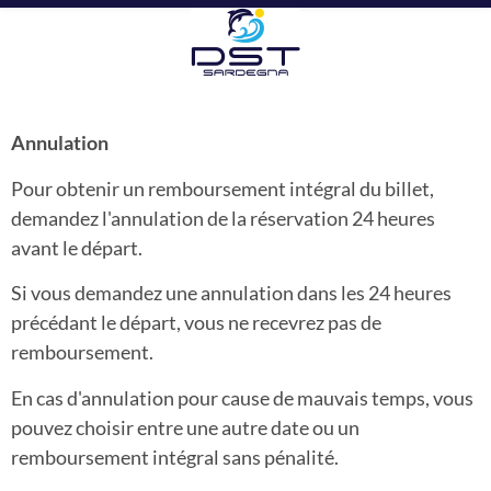
Annulation
Pour obtenir un remboursement intégral du billet,
demandez l'annulation de la réservation 24 heures
avant le départ.
Si vous demandez une annulation dans les 24 heures
précédant le départ, vous ne recevrez pas de
remboursement.
En cas d'annulation pour cause de mauvais temps, vous
pouvez choisir entre une autre date ou un
remboursement intégral sans pénalité.