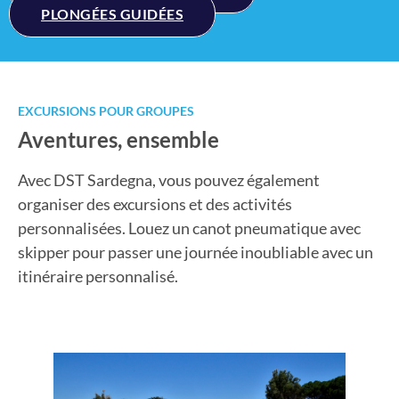
PLONGÉES GUIDÉES
EXCURSIONS POUR GROUPES
Aventures, ensemble
Avec DST Sardegna, vous pouvez également
organiser des excursions et des activités
personnalisées. Louez un canot pneumatique avec
skipper pour passer une journée inoubliable avec un
itinéraire personnalisé.