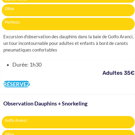
Olbia
Portisco
Excursion d'observation des dauphins dans la baie de Golfo Aranci,
un tour incontournable pour adultes et enfants à bord de canots
pneumatiques confortables
Durée: 1h30
Adultes 35€
RÉSERVEZ
Observation Dauphins + Snorkeling
Golfo Aranci
Olbia