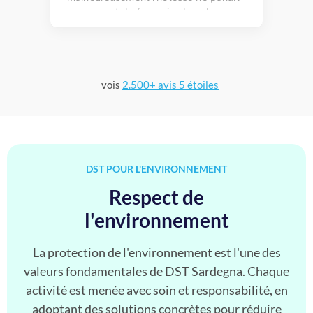
vois
2.500+ avis 5 étoiles
DST POUR L'ENVIRONNEMENT
Respect de
l'environnement
La protection de l'environnement est l'une des
valeurs fondamentales de DST Sardegna. Chaque
activité est menée avec soin et responsabilité, en
adoptant des solutions concrètes pour réduire