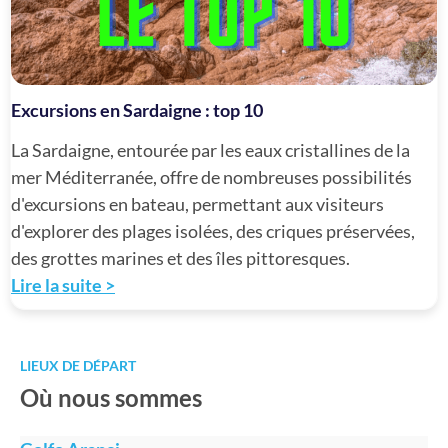
Excursions en Sardaigne : top 10
La Sardaigne, entourée par les eaux cristallines de la
mer Méditerranée, offre de nombreuses possibilités
d'excursions en bateau, permettant aux visiteurs
d'explorer des plages isolées, des criques préservées,
des grottes marines et des îles pittoresques.
Lire la suite >
LIEUX DE DÉPART
Où nous sommes