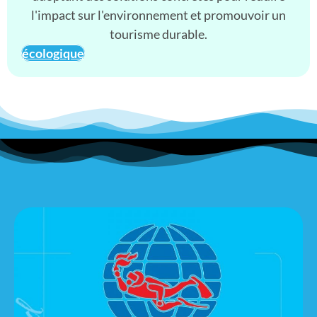
l'impact sur l'environnement et promouvoir un
tourisme durable.
écologique