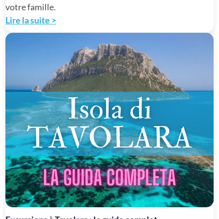
votre famille.
Lire la suite >