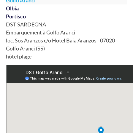
Golfo Aranci
Olbia
Portisco
DST SARDEGNA
Embarquement à Golfo Aranci
loc. Sos Aranzos c/o Hotel Baia Aranzos - 07020 -
Golfo Aranci (SS)
hôtel plage