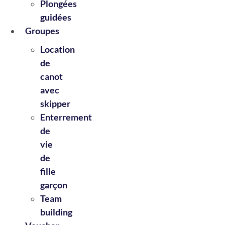
Plongées
guidées
Groupes
Location
de
canot
avec
skipper
Enterrement
de
vie
de
fille
garçon
Team
building