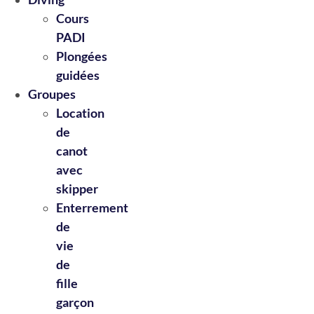
Cours
PADI
Plongées
guidées
Groupes
Location
de
canot
avec
skipper
Enterrement
de
vie
de
fille
garçon