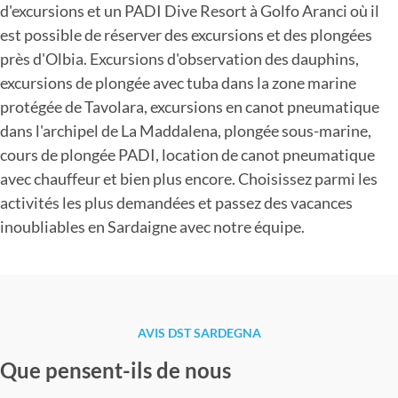
d'excursions et un PADI Dive Resort à Golfo Aranci où il
est possible de réserver des excursions et des plongées
près d'Olbia. Excursions d'observation des dauphins,
excursions de plongée avec tuba dans la zone marine
protégée de Tavolara, excursions en canot pneumatique
dans l'archipel de La Maddalena, plongée sous-marine,
cours de plongée PADI, location de canot pneumatique
avec chauffeur et bien plus encore. Choisissez parmi les
activités les plus demandées et passez des vacances
inoubliables en Sardaigne avec notre équipe.
AVIS DST SARDEGNA
Que pensent-ils de nous