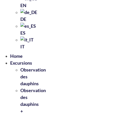
EN
DE
ES
IT
Home
Excursions
Observation
des
dauphins
Observation
des
dauphins
+