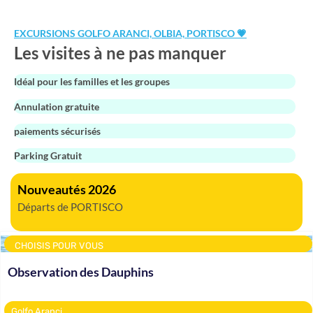
EXCURSIONS GOLFO ARANCI, OLBIA, PORTISCO 💗
Les visites à ne pas manquer
Idéal pour les familles et les groupes
Annulation gratuite
paiements sécurisés
Parking Gratuit
Nouveautés 2026
Départs de PORTISCO
CHOISIS POUR VOUS
Observation des Dauphins
Golfo Aranci