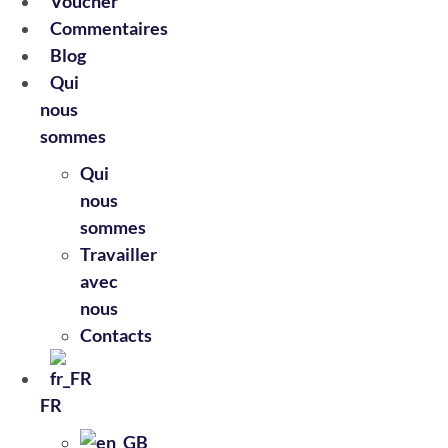
Voucher
Commentaires
Blog
Qui
nous
sommes
Qui
nous
sommes
Travailler
avec
nous
Contacts
FR