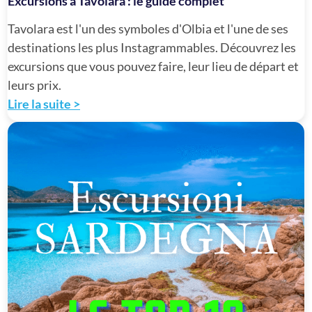
Excursions à Tavolara : le guide complet
Tavolara est l'un des symboles d'Olbia et l'une de ses
destinations les plus Instagrammables. Découvrez les
excursions que vous pouvez faire, leur lieu de départ et
leurs prix.
Lire la suite >