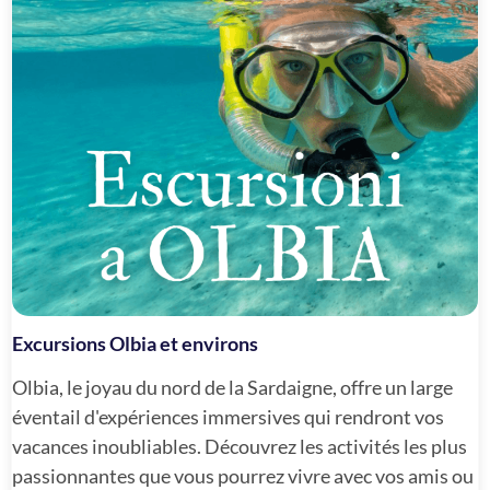
Excursions Olbia et environs
Olbia, le joyau du nord de la Sardaigne, offre un large
éventail d'expériences immersives qui rendront vos
vacances inoubliables. Découvrez les activités les plus
passionnantes que vous pourrez vivre avec vos amis ou