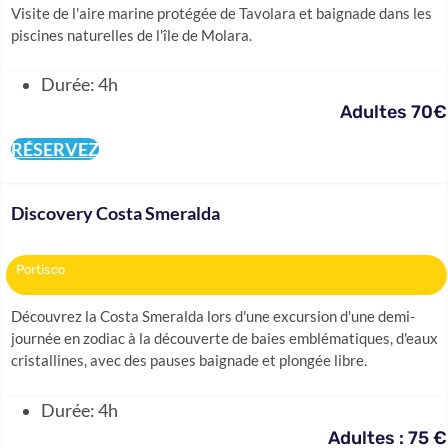
Visite de l'aire marine protégée de Tavolara et baignade dans les
piscines naturelles de l'île de Molara.
Durée: 4h
Adultes 70€
RÉSERVEZ
Discovery Costa Smeralda
Portisco
Découvrez la Costa Smeralda lors d'une excursion d'une demi-
journée en zodiac à la découverte de baies emblématiques, d'eaux
cristallines, avec des pauses baignade et plongée libre.
Durée: 4h
Adultes : 75 €