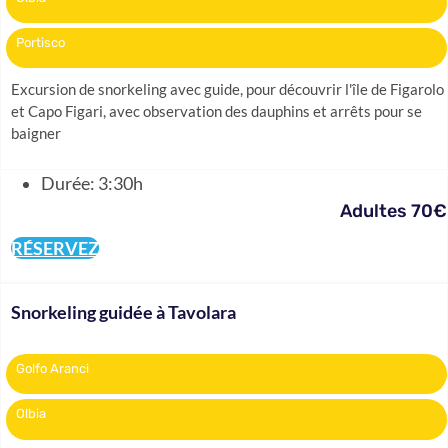
Portisco
Excursion de snorkeling avec guide, pour découvrir l'île de Figarolo
et Capo Figari, avec observation des dauphins et arrêts pour se
baigner
Durée: 3:30h
Adultes 70€
RÉSERVEZ
Snorkeling guidée à Tavolara
Golfo Aranci
Olbia