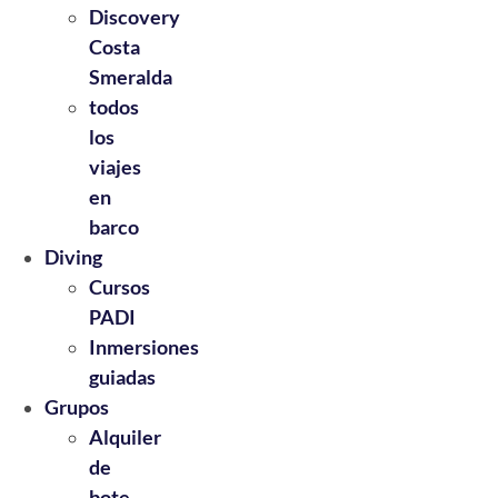
Discovery
Costa
Smeralda
todos
los
viajes
en
barco
Diving
Cursos
PADI
Inmersiones
guiadas
Grupos
Alquiler
de
bote