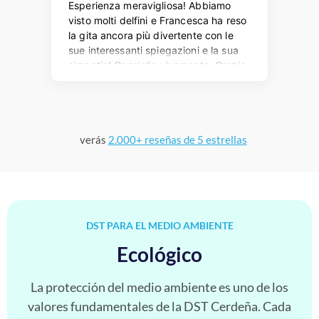
verás
2.000+ reseñas de 5 estrellas
DST PARA EL MEDIO AMBIENTE
Ecológico
La protección del medio ambiente es uno de los
valores fundamentales de la DST Cerdeña. Cada