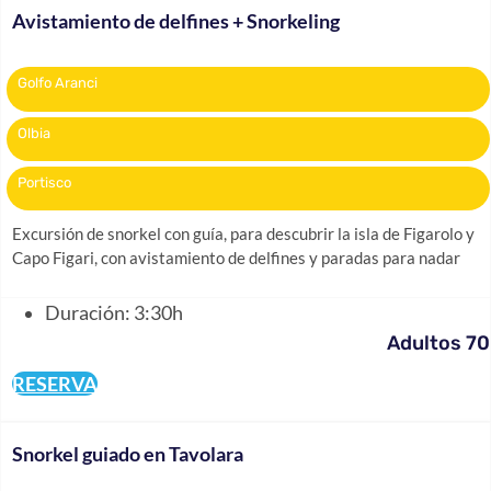
Avistamiento de delfines + Snorkeling
Golfo Aranci
Olbia
Portisco
Excursión de snorkel con guía, para descubrir la isla de Figarolo y
Capo Figari, con avistamiento de delfines y paradas para nadar
Duración: 3:30h
Adultos 70
RESERVA
Snorkel guiado en Tavolara