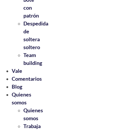
con
patrón
Despedida
de
soltera
soltero
Team
building
Vale
Comentarios
Blog
Quienes
somos
Quienes
somos
Trabaja