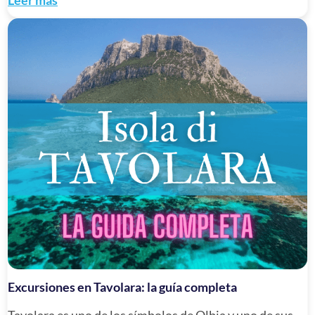
Leer más
Excursiones en Tavolara: la guía completa