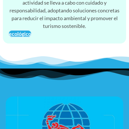
actividad se lleva a cabo con cuidado y
responsabilidad, adoptando soluciones concretas
para reducir el impacto ambiental y promover el
turismo sostenible.
ecológico