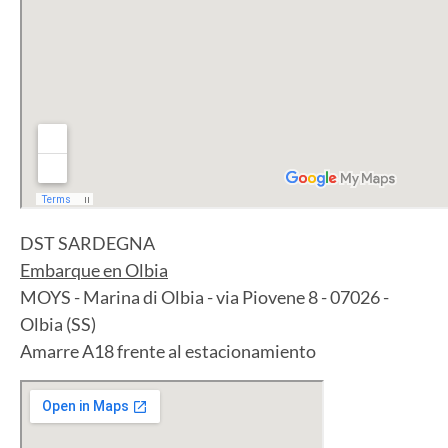
DST SARDEGNA
Embarque en Olbia
MOYS - Marina di Olbia - via Piovene 8 - 07026 -
Olbia (SS)
Amarre A18 frente al estacionamiento