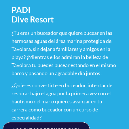
PADI
Dive Resort
¿Tu eres un buceador que quiere bucear en las
hermosas aguas del área marina protegida de
Tavolara, sin dejar a familiares y amigos en la
playa? ¡Mientras ellos admiran la belleza de
Tavolara tu puedes bucear estando en el mismo
barco y pasando un agradable día juntos!
¿Quieres convertirte en buceador, intentar de
respirar bajo el agua por la primera vez con el
bautismo del mar o quieres avanzar en tu
carrera como buceador con un curso de
especialidad?