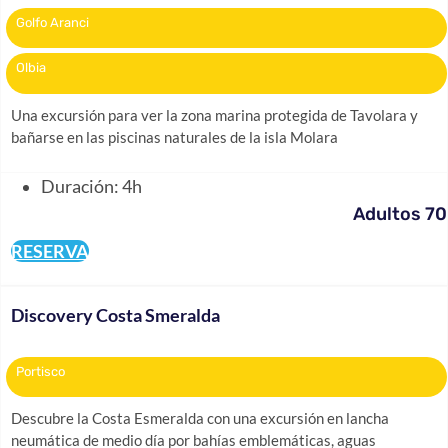
Golfo Aranci
Olbia
Una excursión para ver la zona marina protegida de Tavolara y
bañarse en las piscinas naturales de la isla Molara
Duración: 4h
Adultos 70
RESERVA
Discovery Costa Smeralda
Portisco
Descubre la Costa Esmeralda con una excursión en lancha
neumática de medio día por bahías emblemáticas, aguas