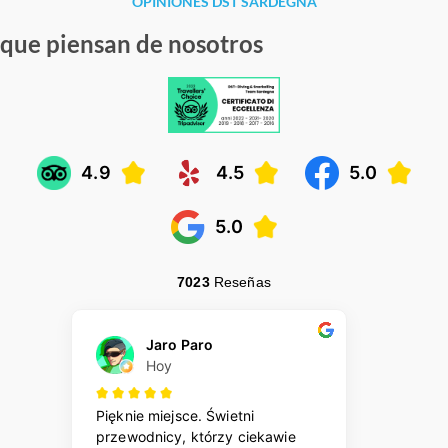
OPINIONES DST SARDEGNA
que piensan de nosotros