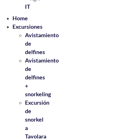
IT
Home
Excursiones
Avistamiento
de
delfines
Avistamiento
de
delfines
+
snorkeling
Excursión
de
snorkel
a
Tavolara