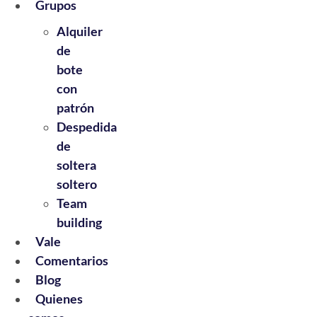
Grupos
Alquiler
de
bote
con
patrón
Despedida
de
soltera
soltero
Team
building
Vale
Comentarios
Blog
Quienes