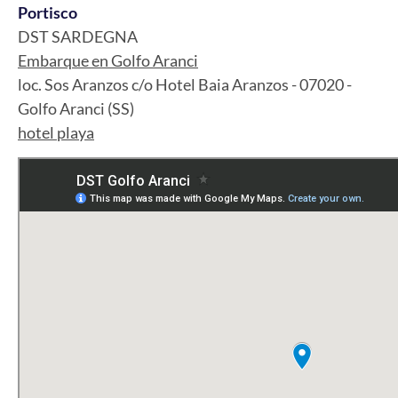
Portisco
DST SARDEGNA
Embarque en Golfo Aranci
loc. Sos Aranzos c/o Hotel Baia Aranzos - 07020 -
Golfo Aranci (SS)
hotel playa