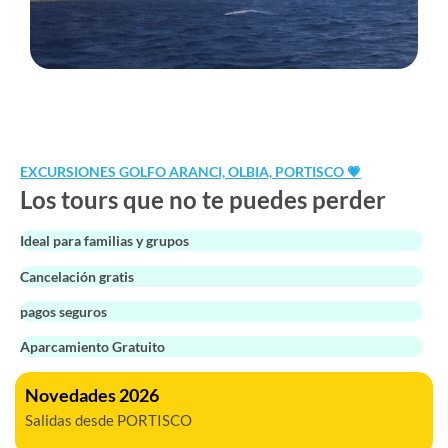
EXCURSIONES GOLFO ARANCI, OLBIA, PORTISCO 💗
Los tours que no te puedes perder
Ideal para familias y grupos
Cancelación gratis
pagos seguros
Aparcamiento Gratuito
Novedades 2026
Salidas desde PORTISCO