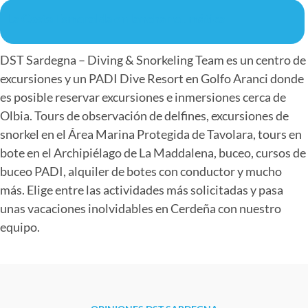
La Costa Esmeralda en lancha neumática
DST Sardegna – Diving & Snorkeling Team es un centro de
excursiones y un PADI Dive Resort en Golfo Aranci donde
es posible reservar excursiones e inmersiones cerca de
Olbia. Tours de observación de delfines, excursiones de
snorkel en el Área Marina Protegida de Tavolara, tours en
bote en el Archipiélago de La Maddalena, buceo, cursos de
buceo PADI, alquiler de botes con conductor y mucho
más. Elige entre las actividades más solicitadas y pasa
unas vacaciones inolvidables en Cerdeña con nuestro
equipo.