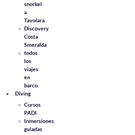
snorkel
a
Tavolara
Discovery
Costa
Smeralda
todos
los
viajes
en
barco
Diving
Cursos
PADI
Inmersiones
guiadas