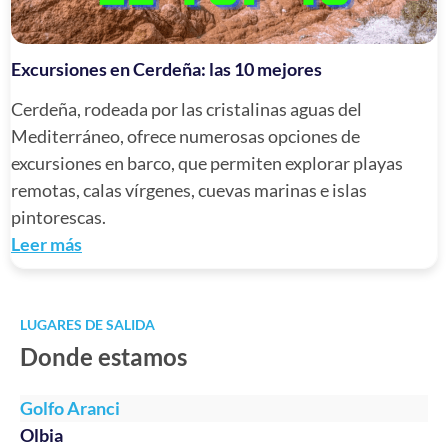
Excursiones en Cerdeña: las 10 mejores
Cerdeña, rodeada por las cristalinas aguas del
Mediterráneo, ofrece numerosas opciones de
excursiones en barco, que permiten explorar playas
remotas, calas vírgenes, cuevas marinas e islas
pintorescas.
Leer más
LUGARES DE SALIDA
Donde estamos
Golfo Aranci
Olbia