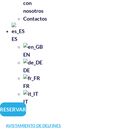
con
nosotros
Contactos
ES
EN
DE
FR
IT
RESERVAR
AVISTAMIENTO DE DELFINES