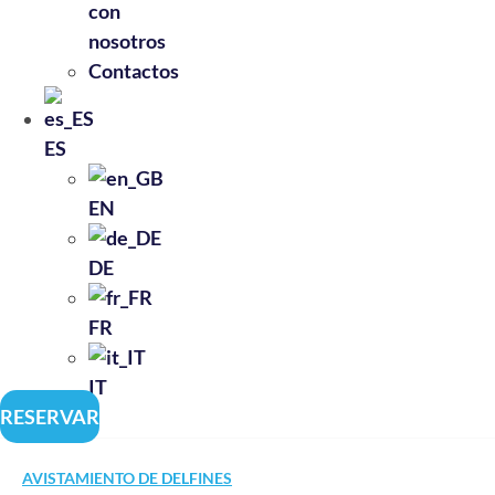
con
nosotros
Contactos
ES
EN
DE
FR
IT
RESERVAR
AVISTAMIENTO DE DELFINES