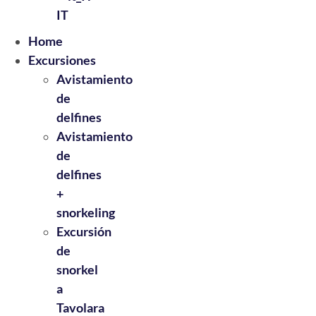
IT
Home
Excursiones
Avistamiento
de
delfines
Avistamiento
de
delfines
+
snorkeling
Excursión
de
snorkel
a
Tavolara