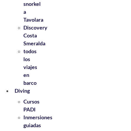
snorkel
a
Tavolara
Discovery
Costa
Smeralda
todos
los
viajes
en
barco
Diving
Cursos
PADI
Inmersiones
guiadas