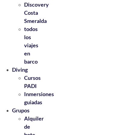
Discovery
Costa
Smeralda
todos
los
viajes
en
barco
Diving
Cursos
PADI
Inmersiones
guiadas
Grupos
Alquiler
de
bote