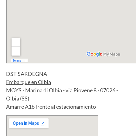
DST SARDEGNA
Embarque en Olbia
MOYS - Marina di Olbia - via Piovene 8 - 07026 -
Olbia (SS)
Amarre A18 frente al estacionamiento