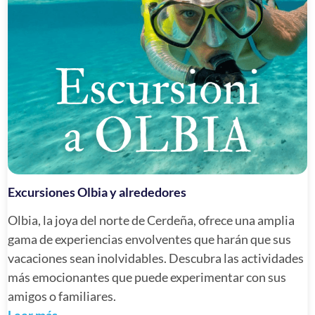
Excursiones Olbia y alrededores
Olbia, la joya del norte de Cerdeña, ofrece una amplia
gama de experiencias envolventes que harán que sus
vacaciones sean inolvidables. Descubra las actividades
más emocionantes que puede experimentar con sus
amigos o familiares.