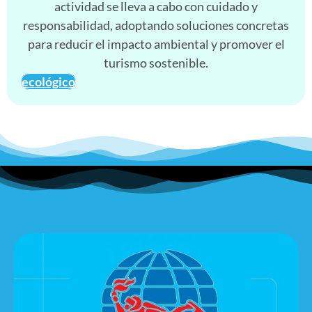
actividad se lleva a cabo con cuidado y
responsabilidad, adoptando soluciones concretas
para reducir el impacto ambiental y promover el
turismo sostenible.
ecológico