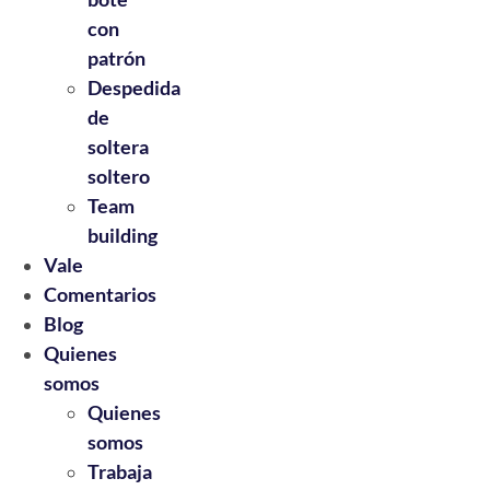
con
patrón
Despedida
de
soltera
soltero
Team
building
Vale
Comentarios
Blog
Quienes
somos
Quienes
somos
Trabaja