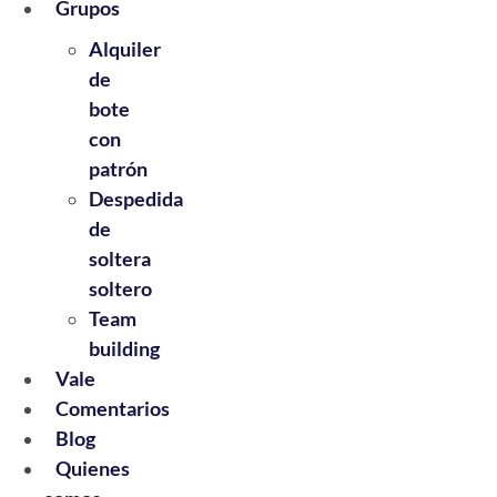
Grupos
Alquiler
de
bote
con
patrón
Despedida
de
soltera
soltero
Team
building
Vale
Comentarios
Blog
Quienes