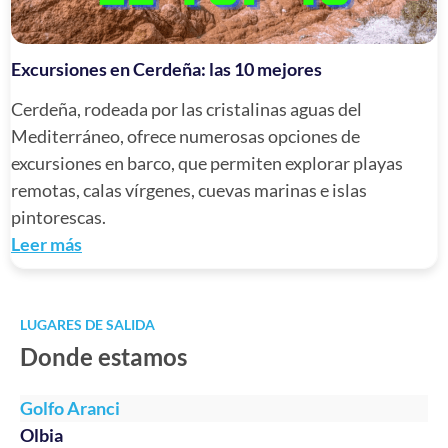
Excursiones en Cerdeña: las 10 mejores
Cerdeña, rodeada por las cristalinas aguas del
Mediterráneo, ofrece numerosas opciones de
excursiones en barco, que permiten explorar playas
remotas, calas vírgenes, cuevas marinas e islas
pintorescas.
Leer más
LUGARES DE SALIDA
Donde estamos
Golfo Aranci
Olbia