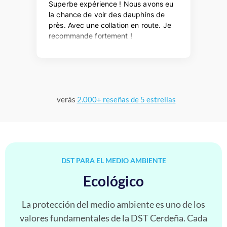
verás
2.000+ reseñas de 5 estrellas
DST PARA EL MEDIO AMBIENTE
Ecológico
La protección del medio ambiente es uno de los
valores fundamentales de la DST Cerdeña. Cada