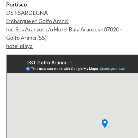
Portisco
DST SARDEGNA
Embarque en Golfo Aranci
loc. Sos Aranzos c/o Hotel Baia Aranzos - 07020 -
Golfo Aranci (SS)
hotel playa