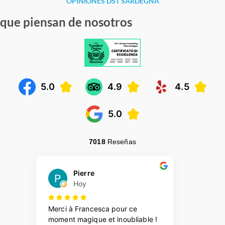
OPINIONES DST SARDEGNA
que piensan de nosotros