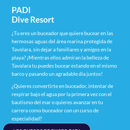
PADI
Dive Resort
¿Tu eres un buceador que quiere bucear en las
hermosas aguas del área marina protegida de
Tavolara, sin dejar a familiares y amigos en la
playa? ¡Mientras ellos admiran la belleza de
Tavolara tu puedes bucear estando en el mismo
barco y pasando un agradable día juntos!
¿Quieres convertirte en buceador, intentar de
respirar bajo el agua por la primera vez con el
bautismo del mar o quieres avanzar en tu
carrera como buceador con un curso de
especialidad?