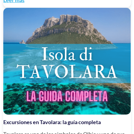
Leer más
Excursiones en Tavolara: la guía completa