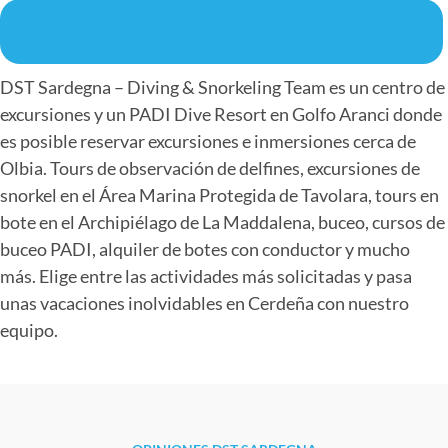
La Costa Esmeralda en lancha neumática
DST Sardegna – Diving & Snorkeling Team es un centro de
excursiones y un PADI Dive Resort en Golfo Aranci donde
es posible reservar excursiones e inmersiones cerca de
Olbia. Tours de observación de delfines, excursiones de
snorkel en el Área Marina Protegida de Tavolara, tours en
bote en el Archipiélago de La Maddalena, buceo, cursos de
buceo PADI, alquiler de botes con conductor y mucho
más. Elige entre las actividades más solicitadas y pasa
unas vacaciones inolvidables en Cerdeña con nuestro
equipo.