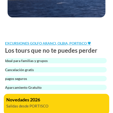
EXCURSIONES GOLFO ARANCI, OLBIA, PORTISCO 💗
Los tours que no te puedes perder
Ideal para familias y grupos
Cancelación gratis
pagos seguros
Aparcamiento Gratuito
Novedades 2026
Salidas desde PORTISCO