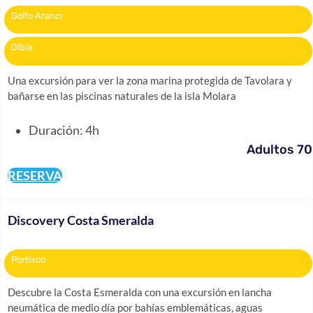
Golfo Aranci
Olbia
Una excursión para ver la zona marina protegida de Tavolara y
bañarse en las piscinas naturales de la isla Molara
Duración: 4h
Adultos 70
RESERVA
Discovery Costa Smeralda
Portisco
Descubre la Costa Esmeralda con una excursión en lancha
neumática de medio día por bahías emblemáticas, aguas