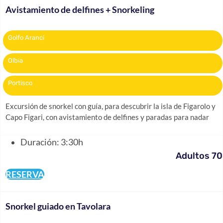
Avistamiento de delfines + Snorkeling
Golfo Aranci
Olbia
Portisco
Excursión de snorkel con guía, para descubrir la isla de Figarolo y
Capo Figari, con avistamiento de delfines y paradas para nadar
Duración: 3:30h
Adultos 70
RESERVA
Snorkel guiado en Tavolara