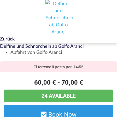
Zurück
Delfine und Schnorcheln ab Golfo Aranci
Abfahrt von Golfo Aranci
Ti terremo il posto per: 14:55