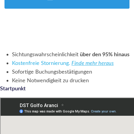
Sichtungswahrscheinlichkeit
über den 95% hinaus
Kostenfreie Stornierung.
Finde mehr heraus
Sofortige Buchungsbestätigungen
Keine Notwendigkeit zu drucken
Startpunkt