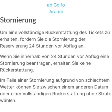
Stornierung
Um eine vollständige Rückerstattung des Tickets zu
erhalten, fordern Sie die Stornierung der
Reservierung 24 Stunden vor Abflug an.
Wenn Sie innerhalb von 24 Stunden vor Abflug eine
Stornierung beantragen, erhalten Sie keine
Rückerstattung.
Im Falle einer Stornierung aufgrund von schlechtem
Wetter können Sie zwischen einem anderen Datum
oder einer vollständigen Rückerstattung ohne Strafe
wählen.