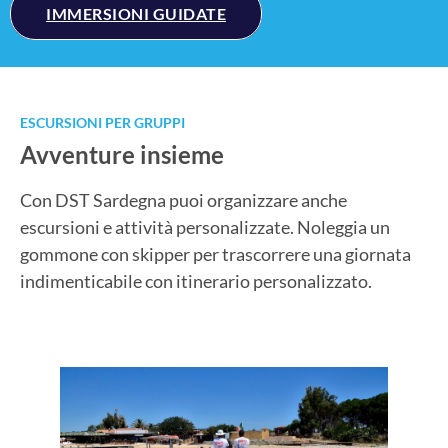
IMMERSIONI GUIDATE
ESCURSIONI PER GRUPPI
Avventure insieme
Con DST Sardegna puoi organizzare anche
escursioni e attività personalizzate. Noleggia un
gommone con skipper per trascorrere una giornata
indimenticabile con itinerario personalizzato.