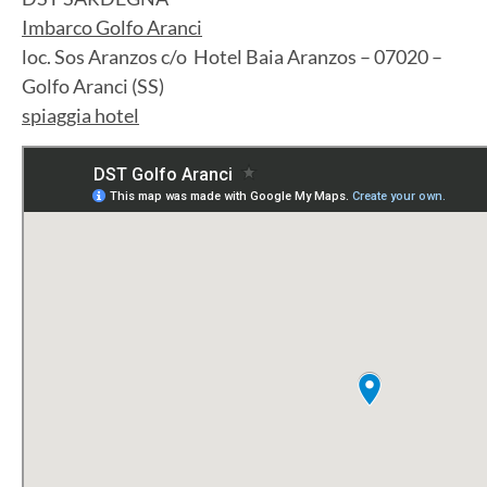
Imbarco Golfo Aranci
loc. Sos Aranzos c/o Hotel Baia Aranzos – 07020 –
Golfo Aranci (SS)
spiaggia hotel