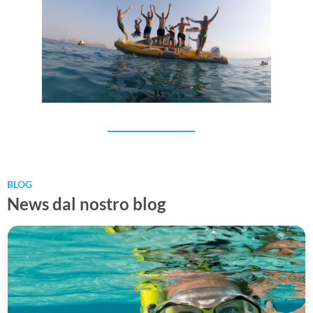
Team building
BLOG
News dal nostro blog