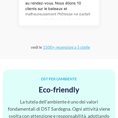
vedi le
1500+ recensioni a 5 stelle
DST PER L'AMBIENTE
Eco-friendly
La tutela dell’ambiente è uno dei valori
fondamentali di DST Sardegna. Ogni attività viene
svolta con attenzione e responsabilità, adottando