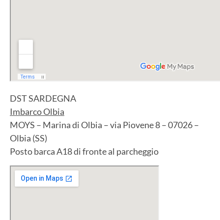
DST SARDEGNA
Imbarco Olbia
MOYS – Marina di Olbia – via Piovene 8 – 07026 –
Olbia (SS)
Posto barca A18 di fronte al parcheggio