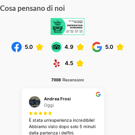
Cosa pensano di noi