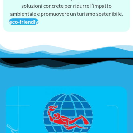
soluzioni concrete per ridurre l’impatto
ambientale e promuovere un turismo sostenibile.
eco-friendly