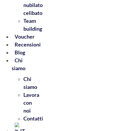
nubilato
celibato
Team
building
Voucher
Recensioni
Blog
Chi
siamo
Chi
siamo
Lavora
con
noi
Contatti