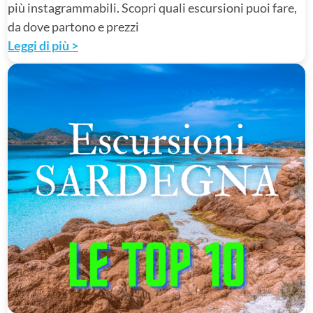
più instagrammabili. Scopri quali escursioni puoi fare,
da dove partono e prezzi
Leggi di più >