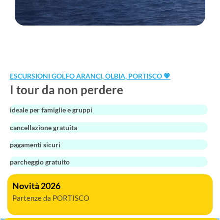
ESCURSIONI GOLFO ARANCI, OLBIA, PORTISCO 💗
I tour da non perdere
ideale per famiglie e gruppi
cancellazione gratuita
pagamenti sicuri
parcheggio gratuito
Novità 2026
Partenze da PORTISCO