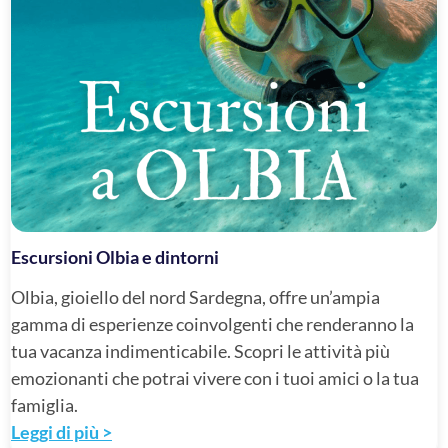
Escursioni Olbia e dintorni
Olbia, gioiello del nord Sardegna, offre un’ampia
gamma di esperienze coinvolgenti che renderanno la
tua vacanza indimenticabile. Scopri le attività più
emozionanti che potrai vivere con i tuoi amici o la tua
famiglia.
Leggi di più >