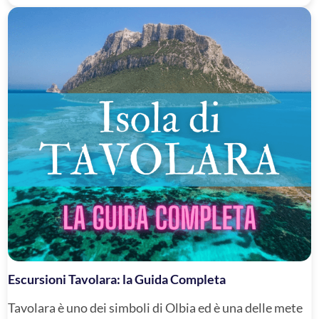
Escursioni Tavolara: la Guida Completa
Tavolara è uno dei simboli di Olbia ed è una delle mete